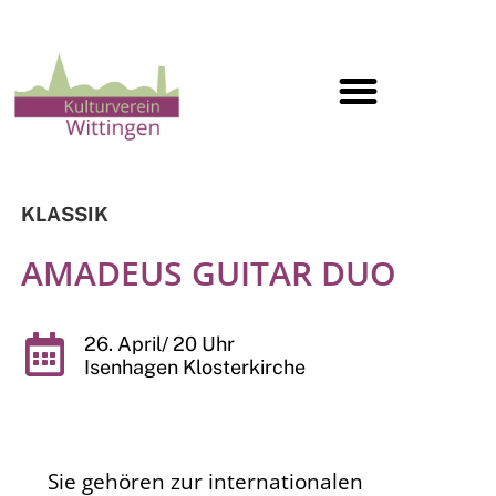
KLASSIK
AMADEUS GUITAR DUO
26. April/ 20 Uhr
Isenhagen Klosterkirche
Sie gehören zur internationalen