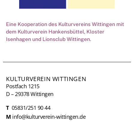
Eine Kooperation des Kulturvereins Wittingen mit
dem Kulturverein Hankensbüttel, Kloster
Isenhagen und Lionsclub Wittingen.
KULTURVEREIN WITTINGEN
Postfach 1215
D – 29378 Wittingen
T
05831/251 90 44
M
info@kulturverein-wittingen.de