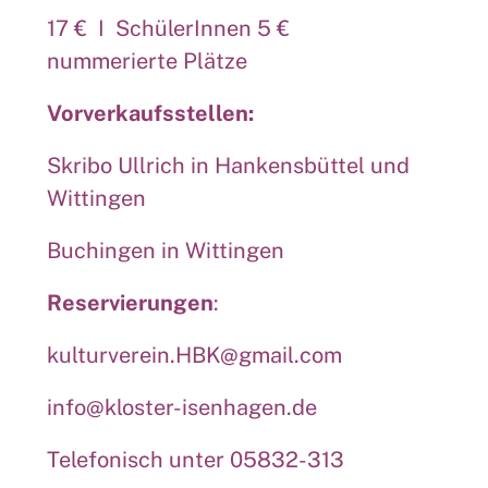
17 € I SchülerInnen 5 €
nummerierte Plätze
Vorverkaufsstellen:
Skribo Ullrich in Hankensbüttel und
Wittingen
Buchingen in Wittingen
Reservierungen
:
kulturverein.HBK@gmail.com
info@kloster-isenhagen.de
Telefonisch unter 05832-313