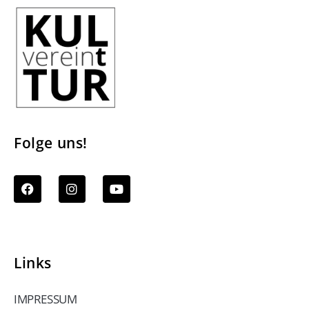
Folge uns!
Links
IMPRESSUM