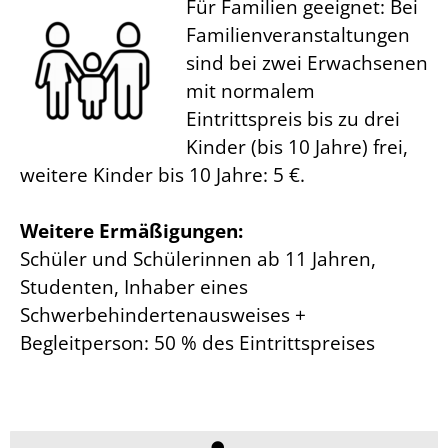
Für Familien geeignet: Bei
Familienveranstaltungen
sind bei zwei Erwachsenen
mit normalem
Eintrittspreis bis zu drei
Kinder (bis 10 Jahre) frei,
weitere Kinder bis 10 Jahre: 5 €.
Weitere Ermäßigungen:
Schüler und Schülerinnen ab 11 Jahren,
Studenten, Inhaber eines
Schwerbehindertenausweises +
Begleitperson: 50 % des Eintrittspreises