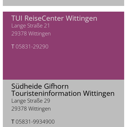
TUI ReiseCenter Wittingen
Lange Straße 21
29378 Wittingen
T
05831-29290
Südheide Gifhorn
Touristeninformation Wittingen
Lange Straße 29
29378 Wittingen
T
05831-9934900