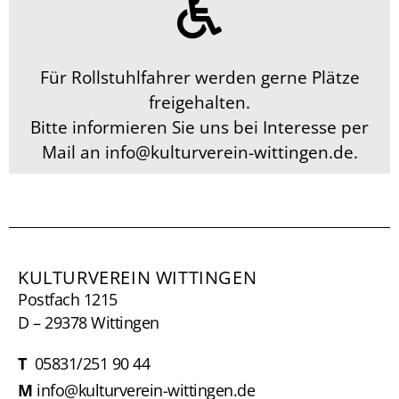
Für Rollstuhlfahrer werden gerne Plätze
freigehalten.
Bitte informieren Sie uns bei Interesse per
Mail an info@kulturverein-wittingen.de.
KULTURVEREIN WITTINGEN
Postfach 1215
D – 29378 Wittingen
T
05831/251 90 44
M
info@kulturverein-wittingen.de