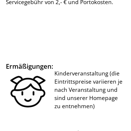
Servicegebühr von 2,- € und Portokosten.
Ermäßigungen:
Kinderveranstaltung (die
Eintrittspreise variieren je
nach Veranstaltung und
sind unserer Homepage
zu entnehmen)