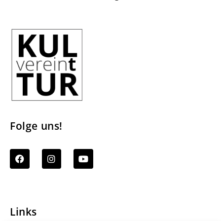
Folge uns!
Links