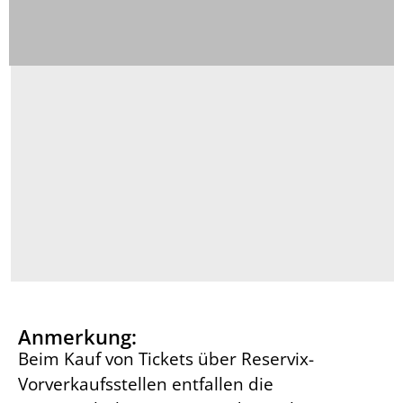
Anmerkung:
Beim Kauf von Tickets über Reservix-
Vorverkaufsstellen entfallen die