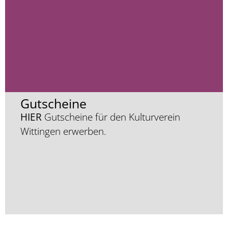
Gutscheine
HIER
Gutscheine für den Kulturverein
Wittingen erwerben.