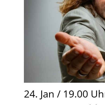
24. Jan / 19.00 Uh