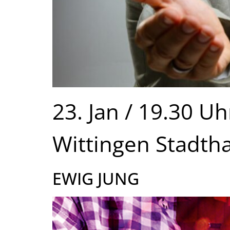
23. Jan / 19.30 Uh
Wittingen Stadtha
EWIG JUNG