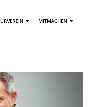
URVEREIN
MITMACHEN