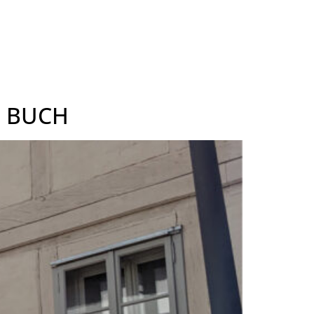
N BUCH