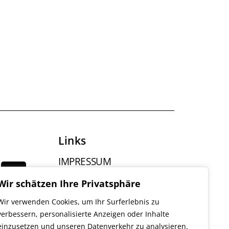
Links
IMPRESSUM
DATENSCHUTZ
Wir schätzen Ihre Privatsphäre
GENDERHINWEIS
Wir verwenden Cookies, um Ihr Surferlebnis zu
verbessern, personalisierte Anzeigen oder Inhalte
einzusetzen und unseren Datenverkehr zu analysieren.