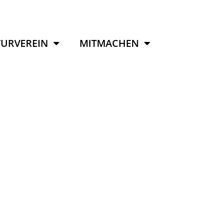
URVEREIN
MITMACHEN