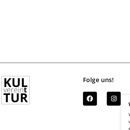
Folge uns!