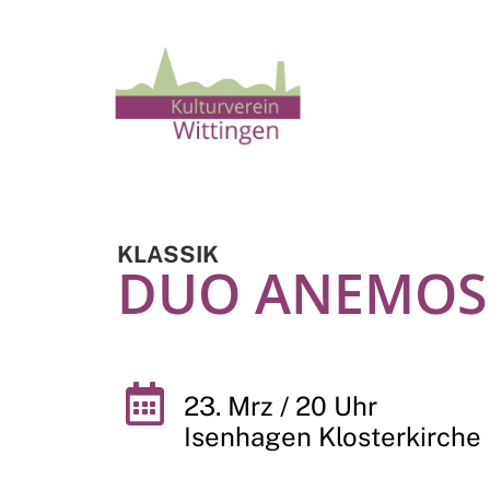
KLASSIK
DUO ANEMOS
23. Mrz / 20 Uhr
Isenhagen Klosterkirche