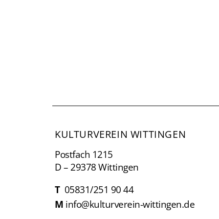
KULTURVEREIN WITTINGEN
Postfach 1215
D – 29378 Wittingen
T
05831/251 90 44
M
info@kulturverein-wittingen.de