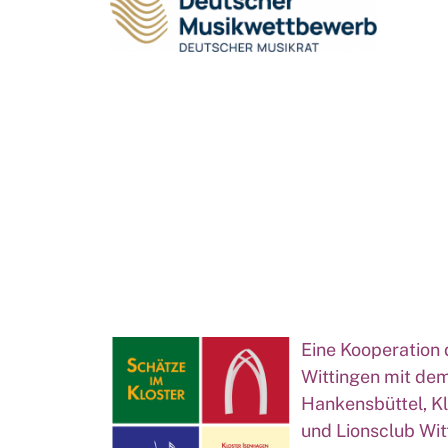
Eine Kooperation 
Wittingen mit dem
Hankensbüttel, K
und Lionsclub Wit