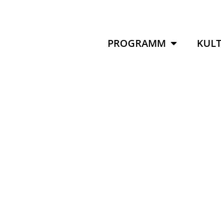
PROGRAMM
KULT