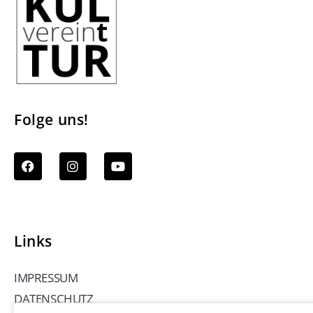
Folge uns!
Links
IMPRESSUM
DATENSCHUTZ