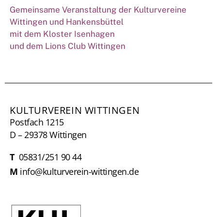
Gemeinsame Veranstaltung der Kulturvereine
Wittingen und Hankensbüttel
mit dem Kloster Isenhagen
und dem Lions Club Wittingen
KULTURVEREIN WITTINGEN
Postfach 1215
D – 29378 Wittingen
T
05831/251 90 44
M
info@kulturverein-wittingen.de