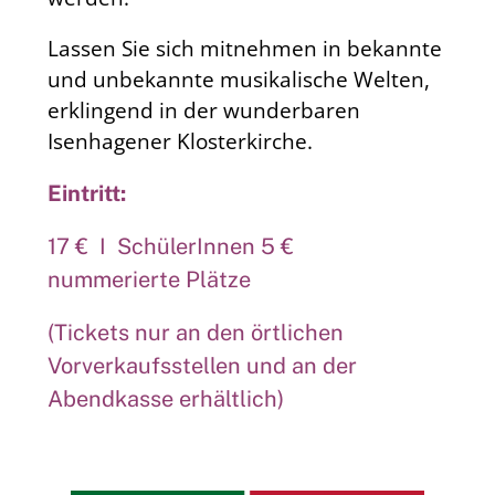
Lassen Sie sich mitnehmen in bekannte
und unbekannte musikalische Welten,
erklingend in der wunderbaren
Isenhagener Klosterkirche.
Eintritt:
17 € I SchülerInnen 5 €
nummerierte Plätze
(Tickets nur an den örtlichen
Vorverkaufsstellen und an der
Abendkasse erhältlich)