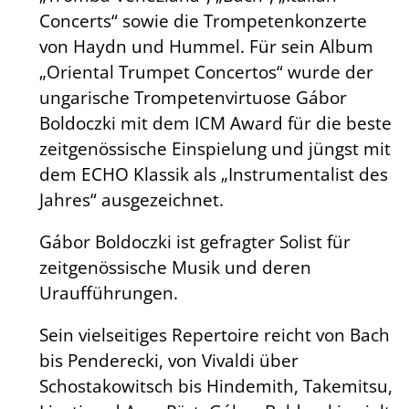
Concerts“ sowie die Trompetenkonzerte
von Haydn und Hummel. Für sein Album
„Oriental Trumpet Concertos“ wurde der
ungarische Trompetenvirtuose Gábor
Boldoczki mit dem ICM Award für die beste
zeitgenössische Einspielung und jüngst mit
dem ECHO Klassik als „Instrumentalist des
Jahres“ ausgezeichnet.
Gábor Boldoczki ist gefragter Solist für
zeitgenössische Musik und deren
Uraufführungen.
Sein vielseitiges Repertoire reicht von Bach
bis Penderecki, von Vivaldi über
Schostakowitsch bis Hindemith, Takemitsu,