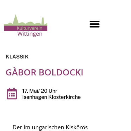
KLASSIK
GÀBOR BOLDOCKI
17. Mai/ 20 Uhr
Isenhagen Klosterkirche
Der im ungarischen Kiskőrös