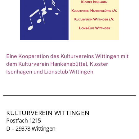
Eine Kooperation des Kulturvereins Wittingen mit
dem Kulturverein Hankensbüttel, Kloster
Isenhagen und Lionsclub Wittingen.
KULTURVEREIN WITTINGEN
Postfach 1215
D – 29378 Wittingen