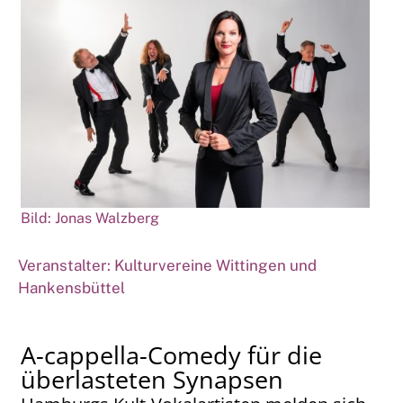
Bild: Jonas Walzberg
Veranstalter: Kulturvereine Wittingen und
Hankensbüttel
A-cappella-Comedy für die
überlasteten Synapsen