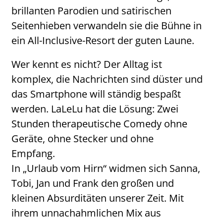
brillanten Parodien und satirischen
Seitenhieben verwandeln sie die Bühne in
ein All-Inclusive-Resort der guten Laune.
Wer kennt es nicht? Der Alltag ist
komplex, die Nachrichten sind düster und
das Smartphone will ständig bespaßt
werden. LaLeLu hat die Lösung: Zwei
Stunden therapeutische Comedy ohne
Geräte, ohne Stecker und ohne
Empfang.
In „Urlaub vom Hirn“ widmen sich Sanna,
Tobi, Jan und Frank den großen und
kleinen Absurditäten unserer Zeit. Mit
ihrem unnachahmlichen Mix aus