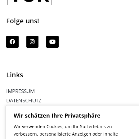
Folge uns!
Links
IMPRESSUM
DATENSCHUTZ
GENDERHINWEIS
Wir schätzen Ihre Privatsphäre
Wir verwenden Cookies, um Ihr Surferlebnis zu
verbessern, personalisierte Anzeigen oder Inhalte
© Kulturverein Wittingen e.V. 2025