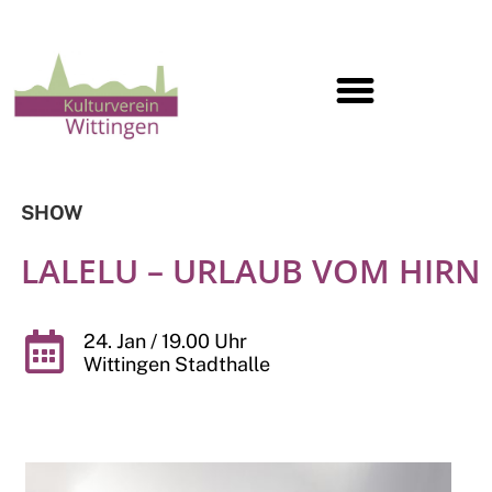
SHOW
LALELU – URLAUB VOM HIRN
24. Jan / 19.00 Uhr
Wittingen Stadthalle