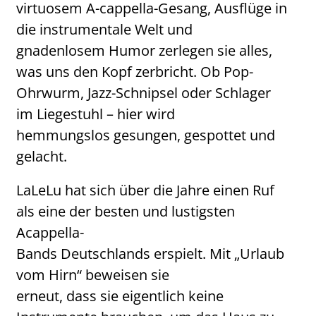
virtuosem A-cappella-Gesang, Ausflüge in
die instrumentale Welt und
gnadenlosem Humor zerlegen sie alles,
was uns den Kopf zerbricht. Ob Pop-
Ohrwurm, Jazz-Schnipsel oder Schlager
im Liegestuhl – hier wird
hemmungslos gesungen, gespottet und
gelacht.
LaLeLu hat sich über die Jahre einen Ruf
als eine der besten und lustigsten
Acappella-
Bands Deutschlands erspielt. Mit „Urlaub
vom Hirn“ beweisen sie
erneut, dass sie eigentlich keine