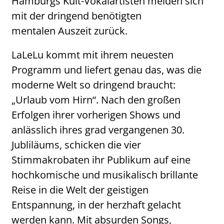
Hamburgs Kult-Vokalartisten melden sich
mit der dringend benötigten
mentalen Auszeit zurück.
LaLeLu kommt mit ihrem neuesten
Programm und liefert genau das, was die
moderne Welt so dringend braucht:
„Urlaub vom Hirn“. Nach den großen
Erfolgen ihrer vorherigen Shows und
anlässlich ihres grad vergangenen 30.
Jubliläums, schicken die vier
Stimmakrobaten ihr Publikum auf eine
hochkomische und musikalisch brillante
Reise in die Welt der geistigen
Entspannung, in der herzhaft gelacht
werden kann. Mit absurden Songs,