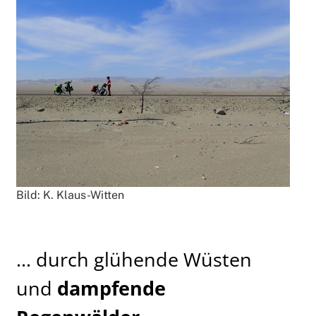
Bild: K. Klaus-Witten
... durch glühende Wüsten
und
dampfende