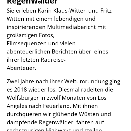
Regenwälder
Sie erleben Karin Klaus-Witten und Fritz
Witten mit einem lebendigen und
inspirierenden Multimediabericht mit
großartigen Fotos,
Filmsequenzen und vielen
abenteuerlichen Berichten über eines
ihrer letzten Radreise-
Abenteuer.
Zwei Jahre nach ihrer Weltumrundung ging
es 2018 wieder los. Diesmal radelten die
Wolfsburger in zwölf Monaten von Los
Angeles nach Feuerland. Mit ihnen
durchqueren wir glühende Wüsten und
dampfende Regenwälder, fahren auf
sechsspurigen Highways und steilen