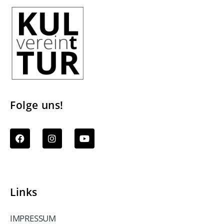
Folge uns!
Links
IMPRESSUM