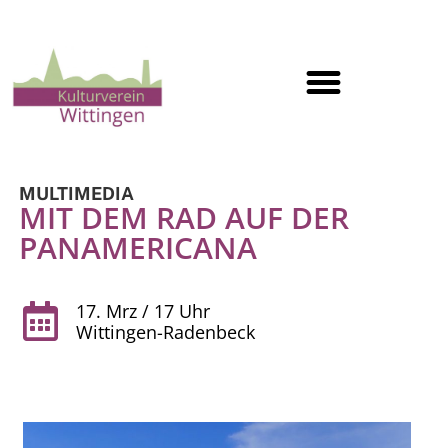
MULTIMEDIA
MIT DEM RAD AUF DER
PANAMERICANA
17. Mrz / 17 Uhr
Wittingen-Radenbeck