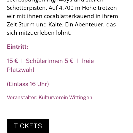
Schotterpisten. Auf 4.700 m Höhe trotzen
wir mit ihnen cocablätterkauend in ihrem
Zelt Sturm und Kälte. Ein Abenteuer, das
sich mitzuerleben lohnt.
Eintritt:
15 € I SchülerInnen 5 € I freie
Platzwahl
(Einlass 16 Uhr)
Veranstalter: Kulturverein Wittingen
TICKETS